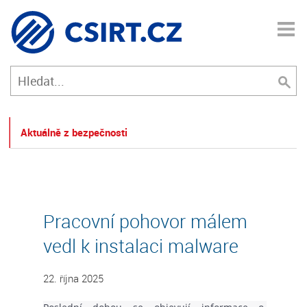
Aktuálně z bezpečnosti
Pracovní pohovor málem
vedl k instalaci malware
22. října 2025